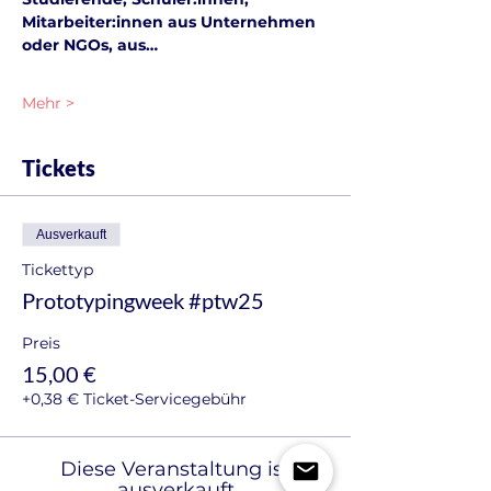
Mitarbeiter:innen aus Unternehmen 
oder NGOs, aus…
Mehr >
Tickets
Ausverkauft
Tickettyp
Prototypingweek #ptw25
Preis
15,00 €
+0,38 € Ticket-Servicegebühr
Diese Veranstaltung ist
ausverkauft