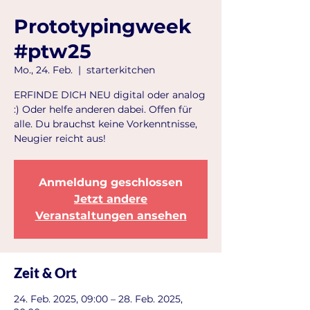
Prototypingweek
#ptw25
Mo., 24. Feb.
  |  
starterkitchen
ERFINDE DICH NEU digital oder analog
:) Oder helfe anderen dabei. Offen für
alle. Du brauchst keine Vorkenntnisse,
Neugier reicht aus!
Anmeldung geschlossen
Jetzt andere
Veranstaltungen ansehen
Zeit & Ort
24. Feb. 2025, 09:00 – 28. Feb. 2025,