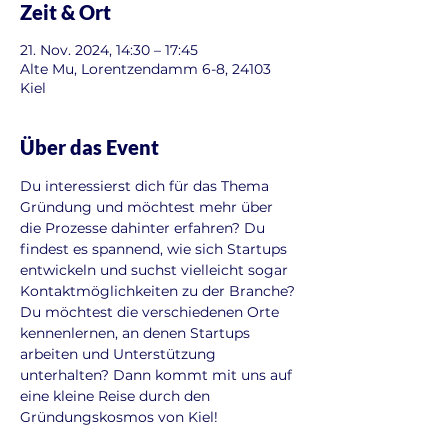
Zeit & Ort
21. Nov. 2024, 14:30 – 17:45
Alte Mu, Lorentzendamm 6-8, 24103
Kiel
Über das Event
Du interessierst dich für das Thema 
Gründung und möchtest mehr über 
die Prozesse dahinter erfahren? Du 
findest es spannend, wie sich Startups 
entwickeln und suchst vielleicht sogar 
Kontaktmöglichkeiten zu der Branche? 
Du möchtest die verschiedenen Orte 
kennenlernen, an denen Startups 
arbeiten und Unterstützung 
unterhalten? Dann kommt mit uns auf 
eine kleine Reise durch den 
Gründungskosmos von Kiel!