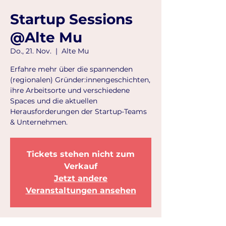
Startup Sessions
@Alte Mu
Do., 21. Nov.
  |  
Alte Mu
Erfahre mehr über die spannenden
(regionalen) Gründer:innengeschichten,
ihre Arbeitsorte und verschiedene
Spaces und die aktuellen
Herausforderungen der Startup-Teams
& Unternehmen.
Tickets stehen nicht zum
Verkauf
Jetzt andere
Veranstaltungen ansehen