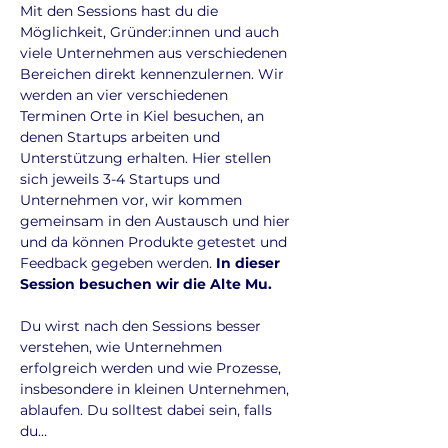
Mit den Sessions hast du die 
Möglichkeit, Gründer:innen und auch 
viele Unternehmen aus verschiedenen 
Bereichen direkt kennenzulernen. Wir 
werden an vier verschiedenen 
Terminen Orte in Kiel besuchen, an 
denen Startups arbeiten und 
Unterstützung erhalten. Hier stellen 
sich jeweils 3-4 Startups und 
Unternehmen vor, wir kommen 
gemeinsam in den Austausch und hier 
und da können Produkte getestet und 
Feedback gegeben werden. 
In dieser 
Session besuchen wir die Alte Mu.
Du wirst nach den Sessions besser 
verstehen, wie Unternehmen 
erfolgreich werden und wie Prozesse, 
insbesondere in kleinen Unternehmen, 
ablaufen. Du solltest dabei sein, falls 
du…