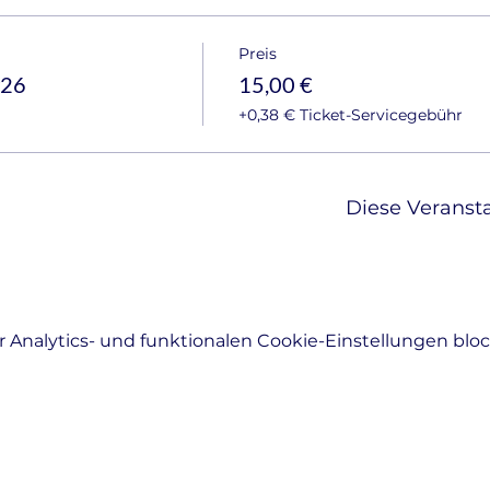
Preis
w26
15,00 €
+0,38 € Ticket-Servicegebühr
Diese Veransta
Analytics- und funktionalen Cookie-Einstellungen block