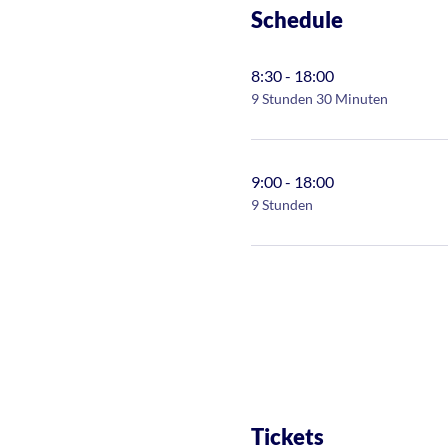
Schedule
8:30 - 18:00
9 Stunden 30 Minuten
9:00 - 18:00
9 Stunden
Tickets