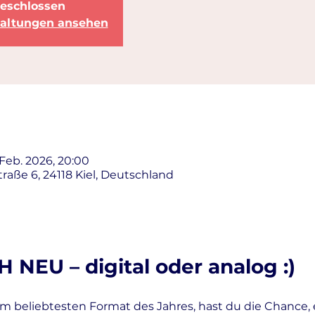
eschlossen
taltungen ansehen
 Feb. 2026, 20:00
raße 6, 24118 Kiel, Deutschland
NEU – digital oder analog :)
em beliebtesten Format des Jahres, hast du die Chance, 