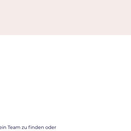
ein Team zu finden oder 