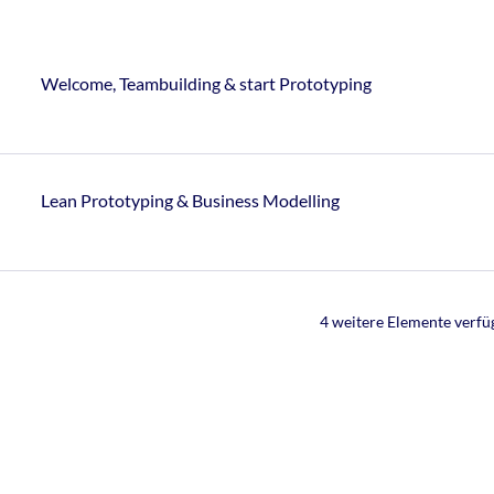
Welcome, Teambuilding & start Prototyping
Lean Prototyping & Business Modelling
4 weitere Elemente verfü