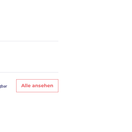
Alle ansehen
gbar