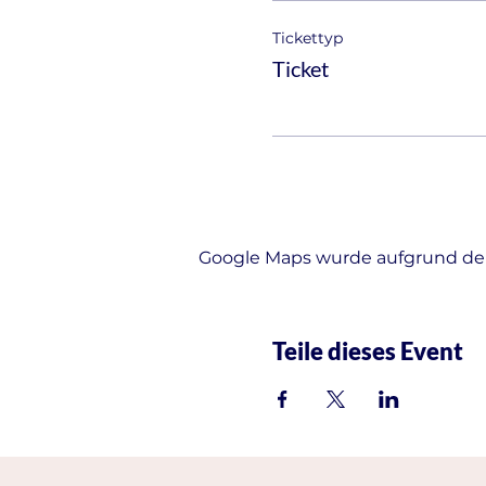
Tickettyp
Ticket
Google Maps wurde aufgrund der 
Teile dieses Event