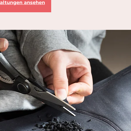
taltungen ansehen