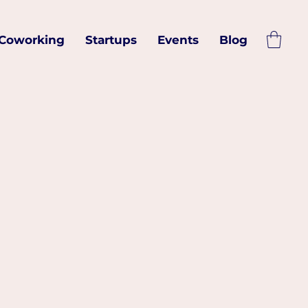
Coworking
Startups
Events
Blog