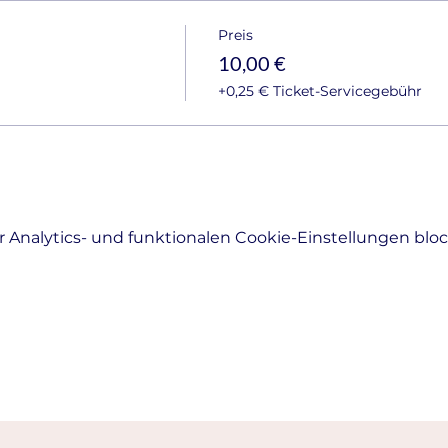
Preis
10,00 €
+0,25 € Ticket-Servicegebühr
Analytics- und funktionalen Cookie-Einstellungen block