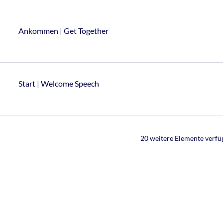
Ankommen | Get Together
Start | Welcome Speech
20 weitere Elemente verfü