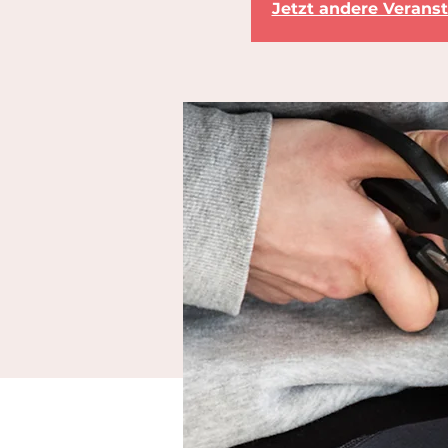
Jetzt andere Verans