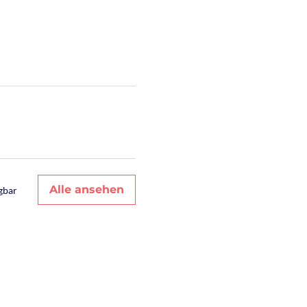
Alle ansehen
gbar