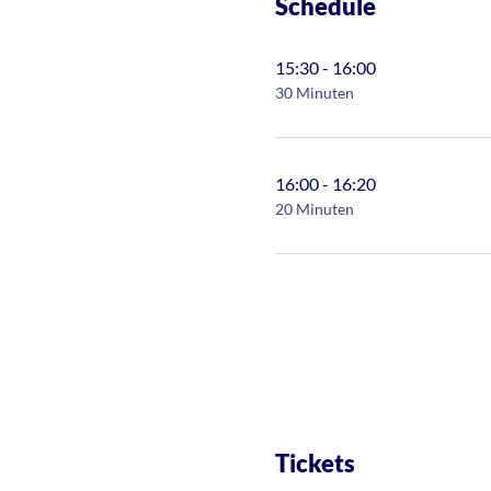
Schedule
15:30 - 16:00
30 Minuten
16:00 - 16:20
20 Minuten
Tickets