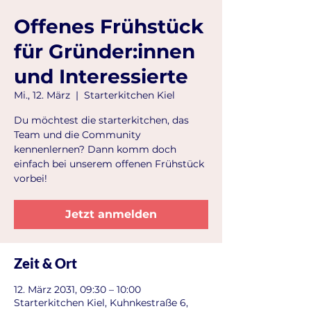
Offenes Frühstück
für Gründer:innen
und Interessierte
Mi., 12. März
  |  
Starterkitchen Kiel
Du möchtest die starterkitchen, das
Team und die Community
kennenlernen? Dann komm doch
einfach bei unserem offenen Frühstück
vorbei!
Jetzt anmelden
Zeit & Ort
12. März 2031, 09:30 – 10:00
Starterkitchen Kiel, Kuhnkestraße 6,