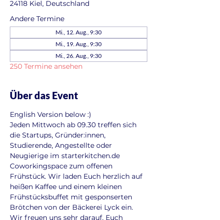
24118 Kiel, Deutschland
Andere Termine
Mi., 12. Aug., 9:30
Mi., 19. Aug., 9:30
Mi., 26. Aug., 9:30
250 Termine ansehen
Über das Event
English Version below :)
Jeden Mittwoch ab 09.30 treffen sich 
die Startups, Gründer:innen, 
Studierende, Angestellte oder 
Neugierige im starterkitchen.de 
Coworkingspace zum offenen 
Frühstück. Wir laden Euch herzlich auf 
heißen Kaffee und einem kleinen 
Frühstücksbuffet mit gesponserten 
Brötchen von der Bäckerei Lyck ein. 
Wir freuen uns sehr darauf, Euch 