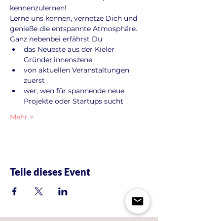
kennenzulernen!
Lerne uns kennen, vernetze Dich und 
genieße die entspannte Atmosphäre. 
Ganz nebenbei erfährst Du
das Neueste aus der Kieler 
Gründer:innenszene
von aktuellen Veranstaltungen 
zuerst
wer, wen für spannende neue 
Projekte oder Startups sucht
Mehr >
Teile dieses Event