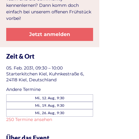
kennenlernen? Dann komm doch
einfach bei unserem offenen Frühstück
vorbei!
Jetzt anmelden
Zeit & Ort
05. Feb. 2031, 09:30 – 10:00
Starterkitchen Kiel, Kuhnkestraße 6,
24118 Kiel, Deutschland
Andere Termine
Mi., 12. Aug., 9:30
Mi., 19. Aug., 9:30
Mi., 26. Aug., 9:30
250 Termine ansehen
Über das Event