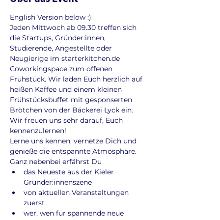
English Version below :)
Jeden Mittwoch ab 09.30 treffen sich 
die Startups, Gründer:innen, 
Studierende, Angestellte oder 
Neugierige im starterkitchen.de 
Coworkingspace zum offenen 
Frühstück. Wir laden Euch herzlich auf 
heißen Kaffee und einem kleinen 
Frühstücksbuffet mit gesponserten 
Brötchen von der Bäckerei Lyck ein. 
Wir freuen uns sehr darauf, Euch 
kennenzulernen!
Lerne uns kennen, vernetze Dich und 
genieße die entspannte Atmosphäre. 
Ganz nebenbei erfährst Du
das Neueste aus der Kieler 
Gründer:innenszene
von aktuellen Veranstaltungen 
zuerst
wer, wen für spannende neue 