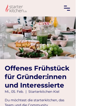
Offenes Frühstück
für Gründer:innen
und Interessierte
Mi., 05. Feb.
  |  
Starterkitchen Kiel
Du möchtest die starterkitchen, das
Team und die Community