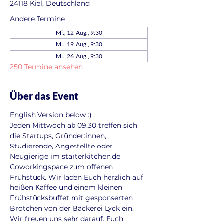
24118 Kiel, Deutschland
Andere Termine
Mi., 12. Aug., 9:30
Mi., 19. Aug., 9:30
Mi., 26. Aug., 9:30
250 Termine ansehen
Über das Event
English Version below :)
Jeden Mittwoch ab 09.30 treffen sich 
die Startups, Gründer:innen, 
Studierende, Angestellte oder 
Neugierige im starterkitchen.de 
Coworkingspace zum offenen 
Frühstück. Wir laden Euch herzlich auf 
heißen Kaffee und einem kleinen 
Frühstücksbuffet mit gesponserten 
Brötchen von der Bäckerei Lyck ein. 
Wir freuen uns sehr darauf, Euch 