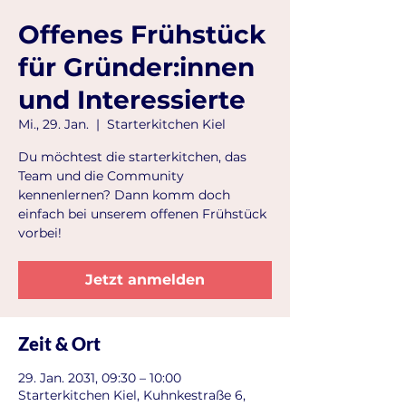
Offenes Frühstück
für Gründer:innen
und Interessierte
Mi., 29. Jan.
  |  
Starterkitchen Kiel
Du möchtest die starterkitchen, das
Team und die Community
kennenlernen? Dann komm doch
einfach bei unserem offenen Frühstück
vorbei!
Jetzt anmelden
Zeit & Ort
29. Jan. 2031, 09:30 – 10:00
Starterkitchen Kiel, Kuhnkestraße 6,