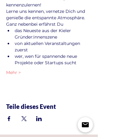
kennenzulernen!
Lerne uns kennen, vernetze Dich und 
genieße die entspannte Atmosphäre. 
Ganz nebenbei erfährst Du
das Neueste aus der Kieler 
Gründer:innenszene
von aktuellen Veranstaltungen 
zuerst
wer, wen für spannende neue 
Projekte oder Startups sucht
Mehr >
Teile dieses Event