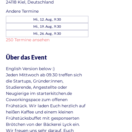
24118 Kiel, Deutschland
Andere Termine
Mi., 12. Aug., 9:30
Mi., 19. Aug., 9:30
Mi., 26. Aug., 9:30
250 Termine ansehen
Über das Event
English Version below :)
Jeden Mittwoch ab 09.30 treffen sich 
die Startups, Gründer:innen, 
Studierende, Angestellte oder 
Neugierige im starterkitchen.de 
Coworkingspace zum offenen 
Frühstück. Wir laden Euch herzlich auf 
heißen Kaffee und einem kleinen 
Frühstücksbuffet mit gesponserten 
Brötchen von der Bäckerei Lyck ein. 
Wir freuen uns sehr darauf, Euch 