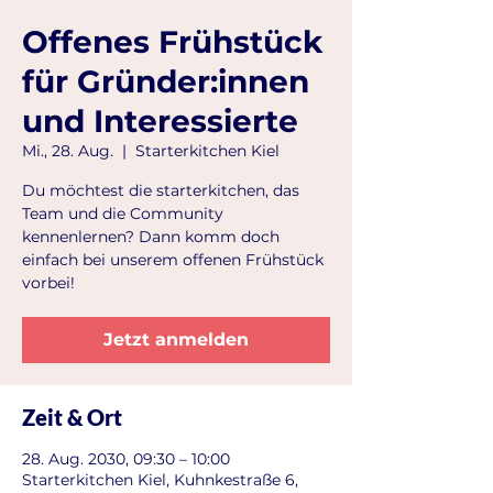
Offenes Frühstück
für Gründer:innen
und Interessierte
Mi., 28. Aug.
  |  
Starterkitchen Kiel
Du möchtest die starterkitchen, das
Team und die Community
kennenlernen? Dann komm doch
einfach bei unserem offenen Frühstück
vorbei!
Jetzt anmelden
Zeit & Ort
28. Aug. 2030, 09:30 – 10:00
Starterkitchen Kiel, Kuhnkestraße 6,