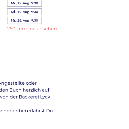
Mi., 12. Aug., 9:30
Mi., 19. Aug., 9:30
Mi., 26. Aug., 9:30
250 Termine ansehen
Angestellte oder 
en Euch herzlich auf 
von der Bäckerei Lyck 
z nebenbei erfährst Du