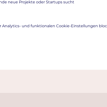
nde neue Projekte oder Startups sucht
Analytics- und funktionalen Cookie-Einstellungen block