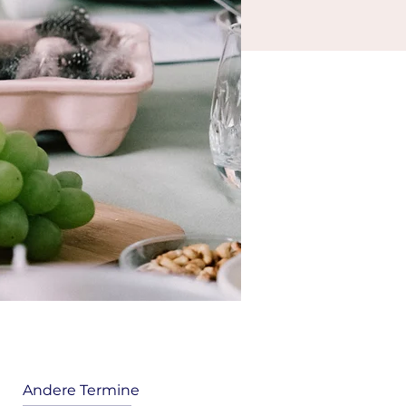
Andere Termine