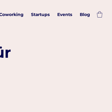
Coworking
Startups
Events
Blog
ür