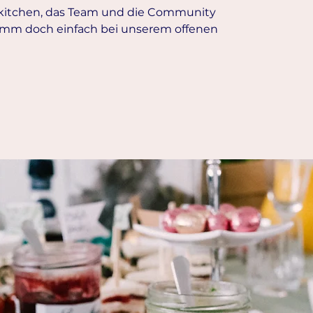
rkitchen, das Team und die Community
mm doch einfach bei unserem offenen