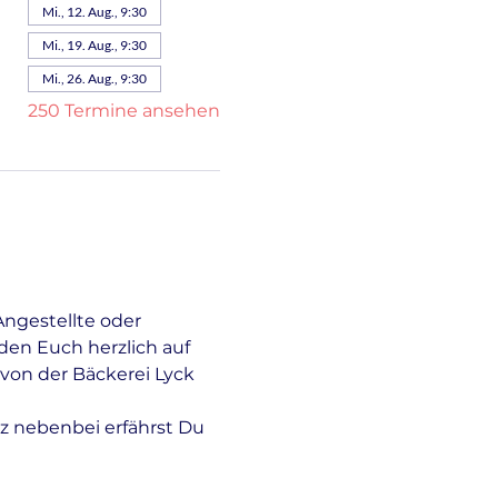
Mi., 12. Aug., 9:30
Mi., 19. Aug., 9:30
Mi., 26. Aug., 9:30
250 Termine ansehen
Angestellte oder 
en Euch herzlich auf 
von der Bäckerei Lyck 
z nebenbei erfährst Du