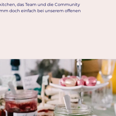
rkitchen, das Team und die Community
mm doch einfach bei unserem offenen