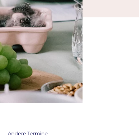
Andere Termine