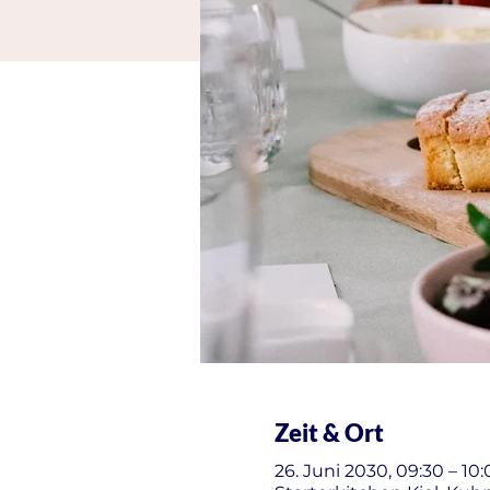
Zeit & Ort
26. Juni 2030, 09:30 – 10