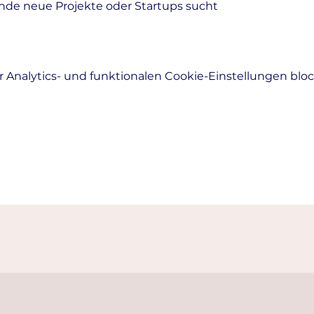
nde neue Projekte oder Startups sucht
Analytics- und funktionalen Cookie-Einstellungen block