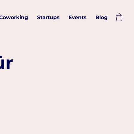
Coworking
Startups
Events
Blog
ür