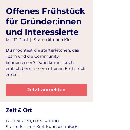
Offenes Frühstück
für Gründer:innen
und Interessierte
Mi., 12. Juni
  |  
Starterkitchen Kiel
Du möchtest die starterkitchen, das
Team und die Community
kennenlernen? Dann komm doch
einfach bei unserem offenen Frühstück
vorbei!
Jetzt anmelden
Zeit & Ort
12. Juni 2030, 09:30 – 10:00
Starterkitchen Kiel, Kuhnkestraße 6,