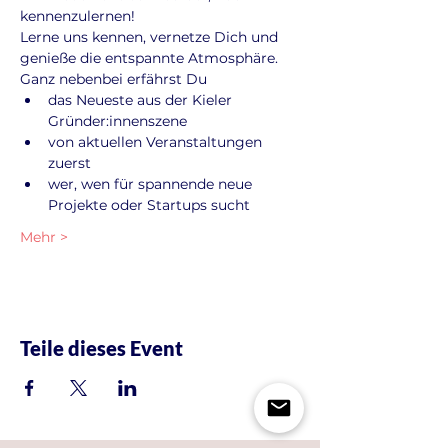
kennenzulernen!
Lerne uns kennen, vernetze Dich und 
genieße die entspannte Atmosphäre. 
Ganz nebenbei erfährst Du
das Neueste aus der Kieler 
Gründer:innenszene
von aktuellen Veranstaltungen 
zuerst
wer, wen für spannende neue 
Projekte oder Startups sucht
Mehr >
Teile dieses Event