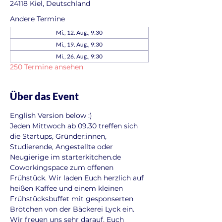
24118 Kiel, Deutschland
Andere Termine
Mi., 12. Aug., 9:30
Mi., 19. Aug., 9:30
Mi., 26. Aug., 9:30
250 Termine ansehen
Über das Event
English Version below :)
Jeden Mittwoch ab 09.30 treffen sich 
die Startups, Gründer:innen, 
Studierende, Angestellte oder 
Neugierige im starterkitchen.de 
Coworkingspace zum offenen 
Frühstück. Wir laden Euch herzlich auf 
heißen Kaffee und einem kleinen 
Frühstücksbuffet mit gesponserten 
Brötchen von der Bäckerei Lyck ein. 
Wir freuen uns sehr darauf, Euch 