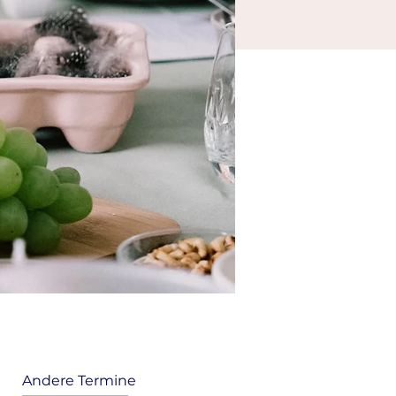
Andere Termine