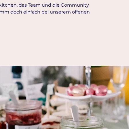
rkitchen, das Team und die Community
mm doch einfach bei unserem offenen