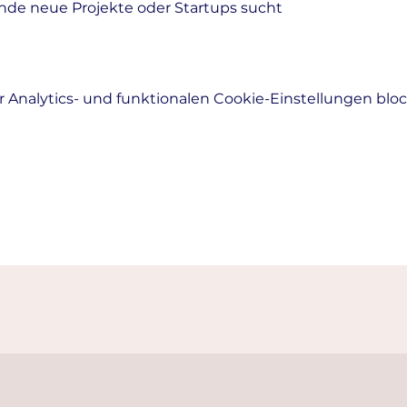
nde neue Projekte oder Startups sucht
Analytics- und funktionalen Cookie-Einstellungen block