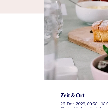
Zeit & Ort
26. Dez. 2029, 09:30 – 10: