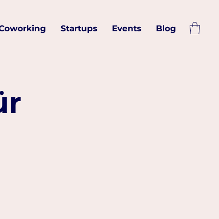
Coworking
Startups
Events
Blog
ür