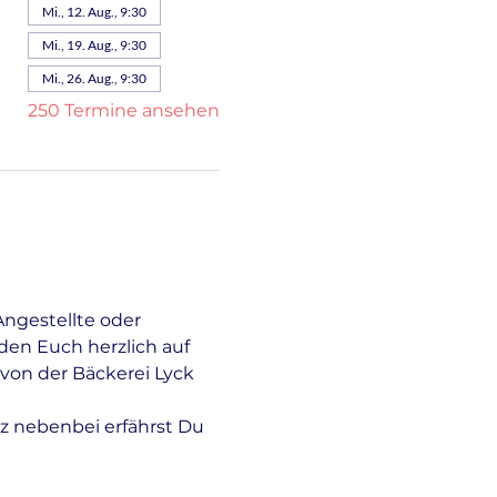
Mi., 12. Aug., 9:30
Mi., 19. Aug., 9:30
Mi., 26. Aug., 9:30
250 Termine ansehen
Angestellte oder 
en Euch herzlich auf 
von der Bäckerei Lyck 
z nebenbei erfährst Du