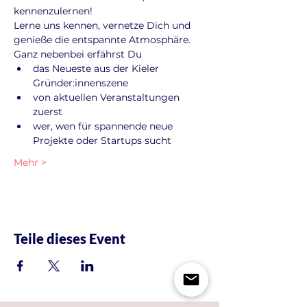
kennenzulernen!
Lerne uns kennen, vernetze Dich und 
genieße die entspannte Atmosphäre. 
Ganz nebenbei erfährst Du
das Neueste aus der Kieler 
Gründer:innenszene
von aktuellen Veranstaltungen 
zuerst
wer, wen für spannende neue 
Projekte oder Startups sucht
Mehr >
Teile dieses Event