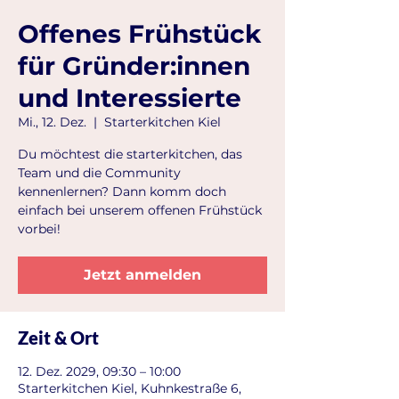
Offenes Frühstück
für Gründer:innen
und Interessierte
Mi., 12. Dez.
  |  
Starterkitchen Kiel
Du möchtest die starterkitchen, das
Team und die Community
kennenlernen? Dann komm doch
einfach bei unserem offenen Frühstück
vorbei!
Jetzt anmelden
Zeit & Ort
12. Dez. 2029, 09:30 – 10:00
Starterkitchen Kiel, Kuhnkestraße 6,