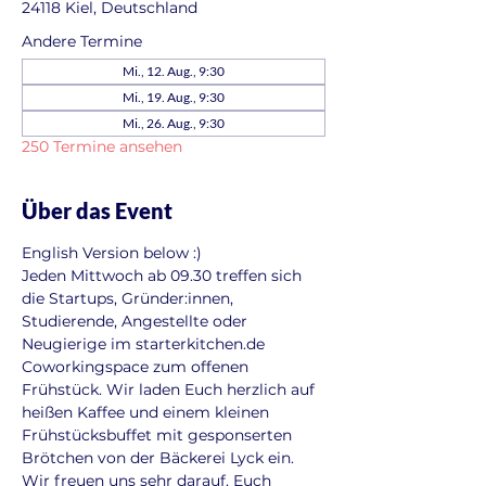
24118 Kiel, Deutschland
Andere Termine
Mi., 12. Aug., 9:30
Mi., 19. Aug., 9:30
Mi., 26. Aug., 9:30
250 Termine ansehen
Über das Event
English Version below :)
Jeden Mittwoch ab 09.30 treffen sich 
die Startups, Gründer:innen, 
Studierende, Angestellte oder 
Neugierige im starterkitchen.de 
Coworkingspace zum offenen 
Frühstück. Wir laden Euch herzlich auf 
heißen Kaffee und einem kleinen 
Frühstücksbuffet mit gesponserten 
Brötchen von der Bäckerei Lyck ein. 
Wir freuen uns sehr darauf, Euch 