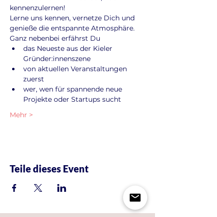
kennenzulernen!
Lerne uns kennen, vernetze Dich und 
genieße die entspannte Atmosphäre. 
Ganz nebenbei erfährst Du
das Neueste aus der Kieler 
Gründer:innenszene
von aktuellen Veranstaltungen 
zuerst
wer, wen für spannende neue 
Projekte oder Startups sucht
Mehr >
Teile dieses Event