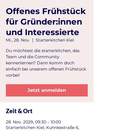
Offenes Frühstück
für Gründer:innen
und Interessierte
Mi., 28. Nov.
  |  
Starterkitchen Kiel
Du möchtest die starterkitchen, das
Team und die Community
kennenlernen? Dann komm doch
einfach bei unserem offenen Frühstück
vorbei!
Jetzt anmelden
Zeit & Ort
28. Nov. 2029, 09:30 – 10:00
Starterkitchen Kiel, Kuhnkestraße 6,