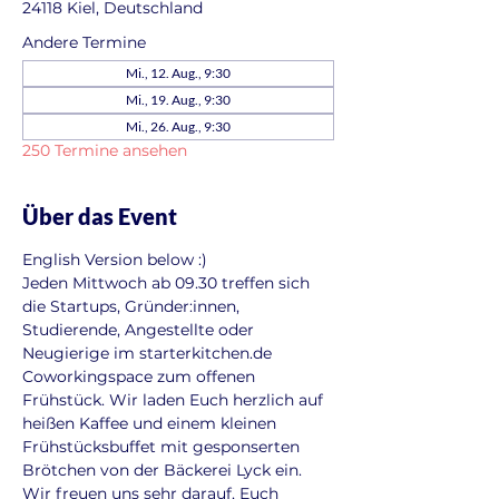
24118 Kiel, Deutschland
Andere Termine
Mi., 12. Aug., 9:30
Mi., 19. Aug., 9:30
Mi., 26. Aug., 9:30
250 Termine ansehen
Über das Event
English Version below :)
Jeden Mittwoch ab 09.30 treffen sich 
die Startups, Gründer:innen, 
Studierende, Angestellte oder 
Neugierige im starterkitchen.de 
Coworkingspace zum offenen 
Frühstück. Wir laden Euch herzlich auf 
heißen Kaffee und einem kleinen 
Frühstücksbuffet mit gesponserten 
Brötchen von der Bäckerei Lyck ein. 
Wir freuen uns sehr darauf, Euch 