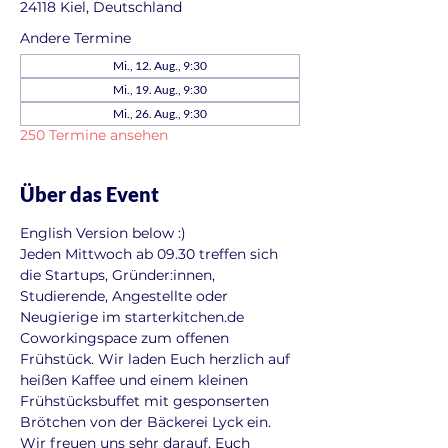
24118 Kiel, Deutschland
Andere Termine
Mi., 12. Aug., 9:30
Mi., 19. Aug., 9:30
Mi., 26. Aug., 9:30
250 Termine ansehen
Über das Event
English Version below :)
Jeden Mittwoch ab 09.30 treffen sich 
die Startups, Gründer:innen, 
Studierende, Angestellte oder 
Neugierige im starterkitchen.de 
Coworkingspace zum offenen 
Frühstück. Wir laden Euch herzlich auf 
heißen Kaffee und einem kleinen 
Frühstücksbuffet mit gesponserten 
Brötchen von der Bäckerei Lyck ein. 
Wir freuen uns sehr darauf, Euch 