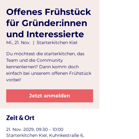
Offenes Frühstück
für Gründer:innen
und Interessierte
Mi., 21. Nov.
  |  
Starterkitchen Kiel
Du möchtest die starterkitchen, das
Team und die Community
kennenlernen? Dann komm doch
einfach bei unserem offenen Frühstück
vorbei!
Jetzt anmelden
Zeit & Ort
21. Nov. 2029, 09:30 – 10:00
Starterkitchen Kiel, Kuhnkestraße 6,