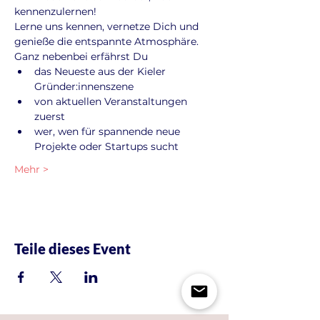
kennenzulernen!
Lerne uns kennen, vernetze Dich und 
genieße die entspannte Atmosphäre. 
Ganz nebenbei erfährst Du
das Neueste aus der Kieler 
Gründer:innenszene
von aktuellen Veranstaltungen 
zuerst
wer, wen für spannende neue 
Projekte oder Startups sucht
Mehr >
Teile dieses Event