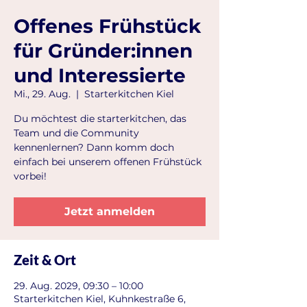
Offenes Frühstück
für Gründer:innen
und Interessierte
Mi., 29. Aug.
  |  
Starterkitchen Kiel
Du möchtest die starterkitchen, das
Team und die Community
kennenlernen? Dann komm doch
einfach bei unserem offenen Frühstück
vorbei!
Jetzt anmelden
Zeit & Ort
29. Aug. 2029, 09:30 – 10:00
Starterkitchen Kiel, Kuhnkestraße 6,