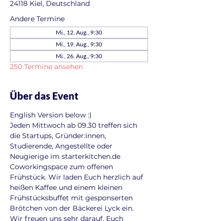
24118 Kiel, Deutschland
Andere Termine
Mi., 12. Aug., 9:30
Mi., 19. Aug., 9:30
Mi., 26. Aug., 9:30
250 Termine ansehen
Über das Event
English Version below :)
Jeden Mittwoch ab 09.30 treffen sich 
die Startups, Gründer:innen, 
Studierende, Angestellte oder 
Neugierige im starterkitchen.de 
Coworkingspace zum offenen 
Frühstück. Wir laden Euch herzlich auf 
heißen Kaffee und einem kleinen 
Frühstücksbuffet mit gesponserten 
Brötchen von der Bäckerei Lyck ein. 
Wir freuen uns sehr darauf, Euch 