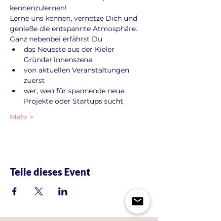
kennenzulernen!
Lerne uns kennen, vernetze Dich und 
genieße die entspannte Atmosphäre. 
Ganz nebenbei erfährst Du
das Neueste aus der Kieler 
Gründer:innenszene
von aktuellen Veranstaltungen 
zuerst
wer, wen für spannende neue 
Projekte oder Startups sucht
Mehr >
Teile dieses Event