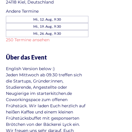
24118 Kiel, Deutschland
Andere Termine
Mi., 12. Aug., 9:30
Mi., 19. Aug., 9:30
Mi., 26. Aug., 9:30
250 Termine ansehen
Über das Event
English Version below :)
Jeden Mittwoch ab 09.30 treffen sich 
die Startups, Gründer:innen, 
Studierende, Angestellte oder 
Neugierige im starterkitchen.de 
Coworkingspace zum offenen 
Frühstück. Wir laden Euch herzlich auf 
heißen Kaffee und einem kleinen 
Frühstücksbuffet mit gesponserten 
Brötchen von der Bäckerei Lyck ein. 
Wir freuen uns sehr darauf, Euch 