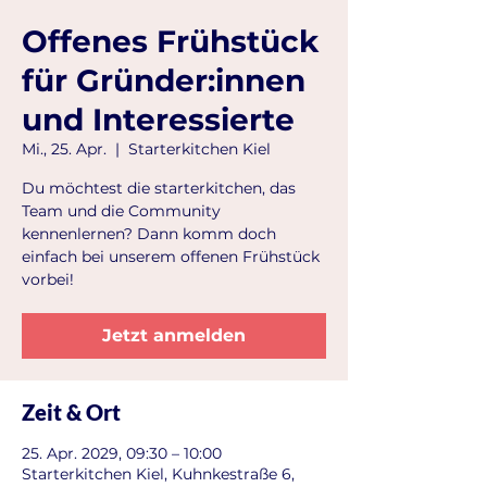
Offenes Frühstück
für Gründer:innen
und Interessierte
Mi., 25. Apr.
  |  
Starterkitchen Kiel
Du möchtest die starterkitchen, das
Team und die Community
kennenlernen? Dann komm doch
einfach bei unserem offenen Frühstück
vorbei!
Jetzt anmelden
Zeit & Ort
25. Apr. 2029, 09:30 – 10:00
Starterkitchen Kiel, Kuhnkestraße 6,