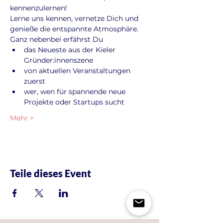
kennenzulernen!
Lerne uns kennen, vernetze Dich und 
genieße die entspannte Atmosphäre. 
Ganz nebenbei erfährst Du
das Neueste aus der Kieler 
Gründer:innenszene
von aktuellen Veranstaltungen 
zuerst
wer, wen für spannende neue 
Projekte oder Startups sucht
Mehr >
Teile dieses Event