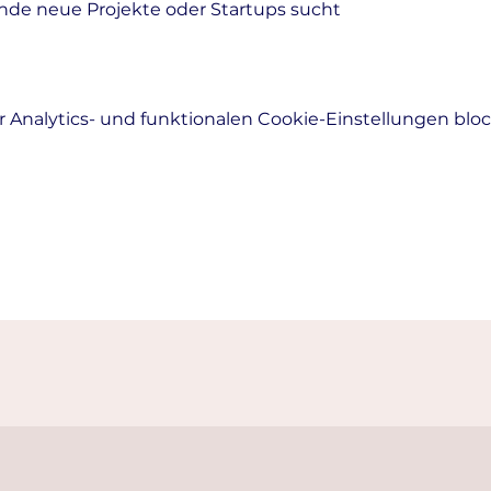
nde neue Projekte oder Startups sucht
Analytics- und funktionalen Cookie-Einstellungen block