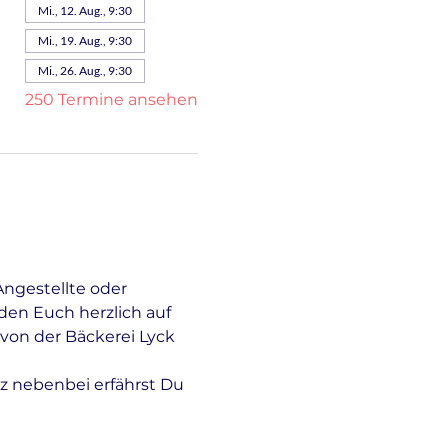
Mi., 12. Aug., 9:30
Mi., 19. Aug., 9:30
Mi., 26. Aug., 9:30
250 Termine ansehen
Angestellte oder 
en Euch herzlich auf 
von der Bäckerei Lyck 
z nebenbei erfährst Du