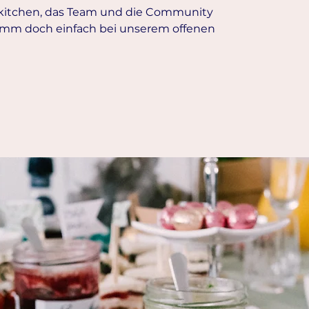
rkitchen, das Team und die Community
mm doch einfach bei unserem offenen