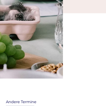
Andere Termine