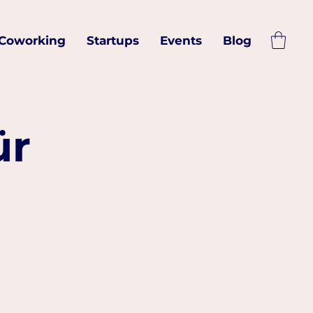
Coworking
Startups
Events
Blog
ür