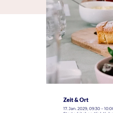
Zeit & Ort
17. Jan. 2029, 09:30 – 10:0