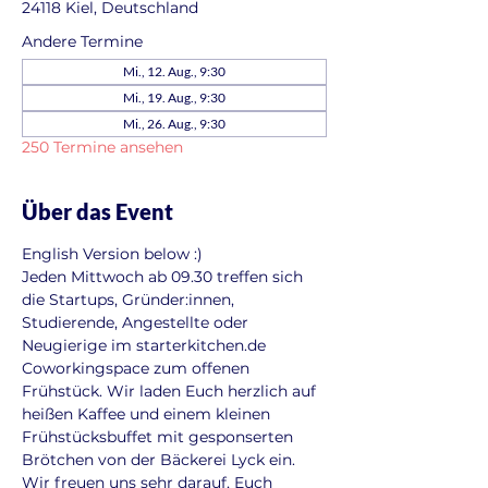
24118 Kiel, Deutschland
Andere Termine
Mi., 12. Aug., 9:30
Mi., 19. Aug., 9:30
Mi., 26. Aug., 9:30
250 Termine ansehen
Über das Event
English Version below :)
Jeden Mittwoch ab 09.30 treffen sich 
die Startups, Gründer:innen, 
Studierende, Angestellte oder 
Neugierige im starterkitchen.de 
Coworkingspace zum offenen 
Frühstück. Wir laden Euch herzlich auf 
heißen Kaffee und einem kleinen 
Frühstücksbuffet mit gesponserten 
Brötchen von der Bäckerei Lyck ein. 
Wir freuen uns sehr darauf, Euch 