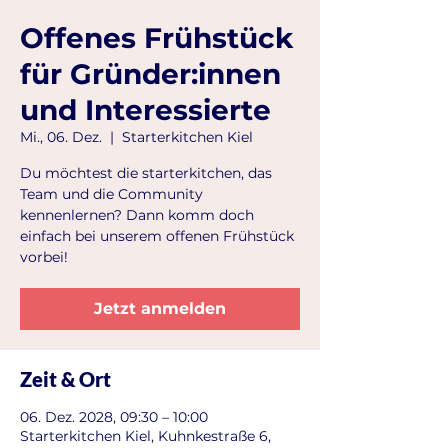
Offenes Frühstück
für Gründer:innen
und Interessierte
Mi., 06. Dez.
  |  
Starterkitchen Kiel
Du möchtest die starterkitchen, das
Team und die Community
kennenlernen? Dann komm doch
einfach bei unserem offenen Frühstück
vorbei!
Jetzt anmelden
Zeit & Ort
06. Dez. 2028, 09:30 – 10:00
Starterkitchen Kiel, Kuhnkestraße 6,