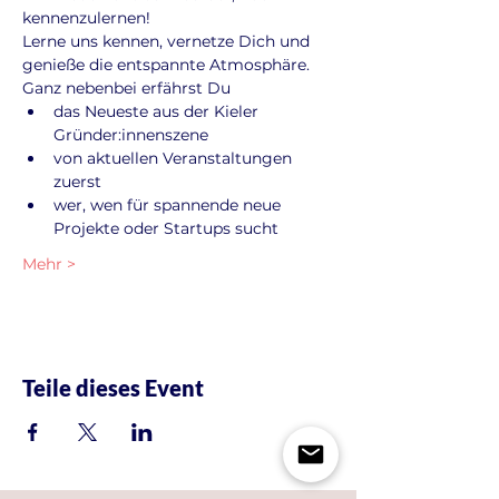
kennenzulernen!
Lerne uns kennen, vernetze Dich und 
genieße die entspannte Atmosphäre. 
Ganz nebenbei erfährst Du
das Neueste aus der Kieler 
Gründer:innenszene
von aktuellen Veranstaltungen 
zuerst
wer, wen für spannende neue 
Projekte oder Startups sucht
Mehr >
Teile dieses Event