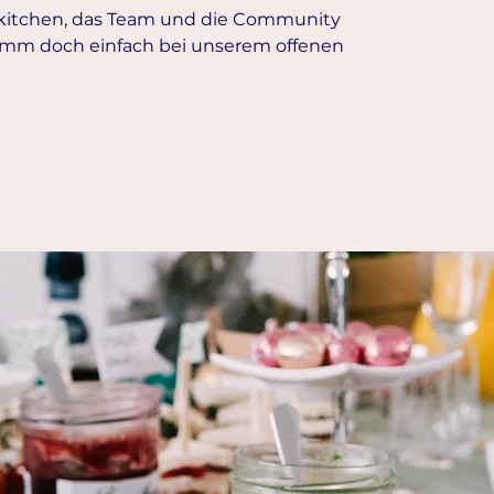
rkitchen, das Team und die Community
mm doch einfach bei unserem offenen