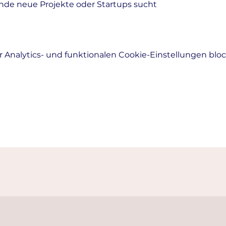
nde neue Projekte oder Startups sucht
Analytics- und funktionalen Cookie-Einstellungen block