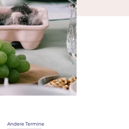
Andere Termine