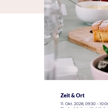
Zeit & Ort
11. Okt. 2028, 09:30 – 10:0