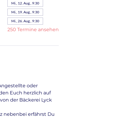
Mi., 12. Aug., 9:30
Mi., 19. Aug., 9:30
Mi., 26. Aug., 9:30
250 Termine ansehen
Angestellte oder 
en Euch herzlich auf 
von der Bäckerei Lyck 
z nebenbei erfährst Du