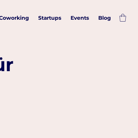
Coworking
Startups
Events
Blog
ür