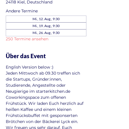
24118 Kiel, Deutschland
Andere Termine
Mi., 12. Aug., 9:30
Mi., 19. Aug., 9:30
Mi., 26. Aug., 9:30
250 Termine ansehen
Über das Event
English Version below :)
Jeden Mittwoch ab 09.30 treffen sich 
die Startups, Gründer:innen, 
Studierende, Angestellte oder 
Neugierige im starterkitchen.de 
Coworkingspace zum offenen 
Frühstück. Wir laden Euch herzlich auf 
heißen Kaffee und einem kleinen 
Frühstücksbuffet mit gesponserten 
Brötchen von der Bäckerei Lyck ein. 
Wir freuen uns sehr darauf, Euch 