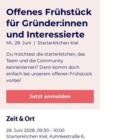
Offenes Frühstück
für Gründer:innen
und Interessierte
Mi., 28. Juni
  |  
Starterkitchen Kiel
Du möchtest die starterkitchen, das
Team und die Community
kennenlernen? Dann komm doch
einfach bei unserem offenen Frühstück
vorbei!
Jetzt anmelden
Zeit & Ort
28. Juni 2028, 09:30 – 10:00
Starterkitchen Kiel, Kuhnkestraße 6,