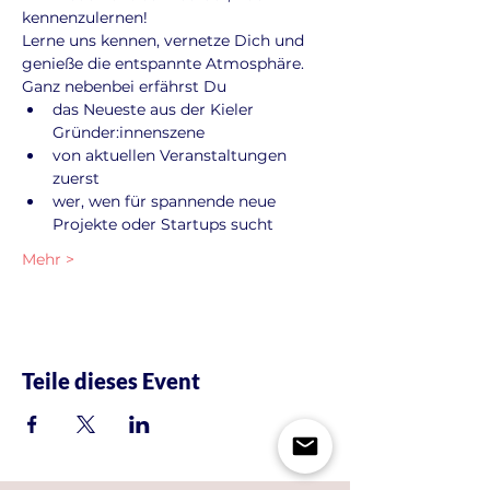
kennenzulernen!
Lerne uns kennen, vernetze Dich und 
genieße die entspannte Atmosphäre. 
Ganz nebenbei erfährst Du
das Neueste aus der Kieler 
Gründer:innenszene
von aktuellen Veranstaltungen 
zuerst
wer, wen für spannende neue 
Projekte oder Startups sucht
Mehr >
Teile dieses Event