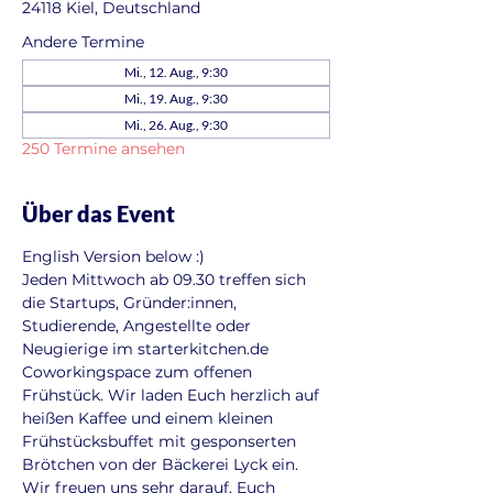
24118 Kiel, Deutschland
Andere Termine
Mi., 12. Aug., 9:30
Mi., 19. Aug., 9:30
Mi., 26. Aug., 9:30
250 Termine ansehen
Über das Event
English Version below :)
Jeden Mittwoch ab 09.30 treffen sich 
die Startups, Gründer:innen, 
Studierende, Angestellte oder 
Neugierige im starterkitchen.de 
Coworkingspace zum offenen 
Frühstück. Wir laden Euch herzlich auf 
heißen Kaffee und einem kleinen 
Frühstücksbuffet mit gesponserten 
Brötchen von der Bäckerei Lyck ein. 
Wir freuen uns sehr darauf, Euch 