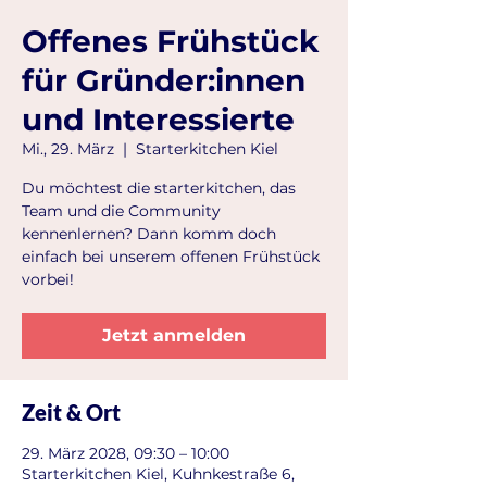
Offenes Frühstück
für Gründer:innen
und Interessierte
Mi., 29. März
  |  
Starterkitchen Kiel
Du möchtest die starterkitchen, das
Team und die Community
kennenlernen? Dann komm doch
einfach bei unserem offenen Frühstück
vorbei!
Jetzt anmelden
Zeit & Ort
29. März 2028, 09:30 – 10:00
Starterkitchen Kiel, Kuhnkestraße 6,