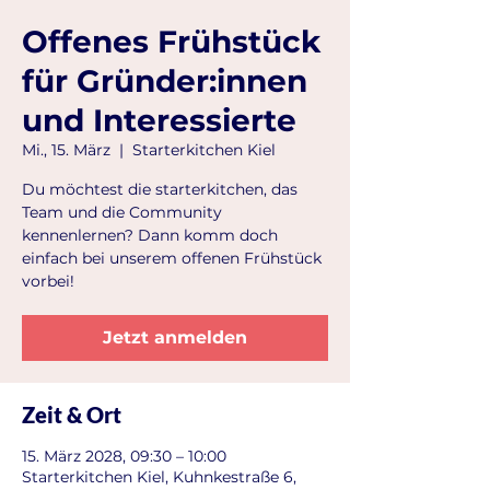
Offenes Frühstück
für Gründer:innen
und Interessierte
Mi., 15. März
  |  
Starterkitchen Kiel
Du möchtest die starterkitchen, das
Team und die Community
kennenlernen? Dann komm doch
einfach bei unserem offenen Frühstück
vorbei!
Jetzt anmelden
Zeit & Ort
15. März 2028, 09:30 – 10:00
Starterkitchen Kiel, Kuhnkestraße 6,