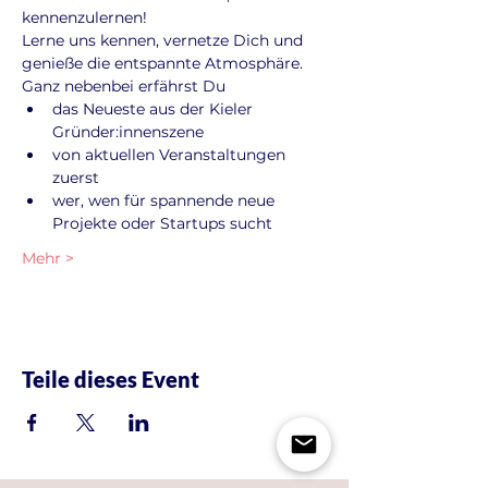
kennenzulernen!
Lerne uns kennen, vernetze Dich und 
genieße die entspannte Atmosphäre. 
Ganz nebenbei erfährst Du
das Neueste aus der Kieler 
Gründer:innenszene
von aktuellen Veranstaltungen 
zuerst
wer, wen für spannende neue 
Projekte oder Startups sucht
Mehr >
Teile dieses Event