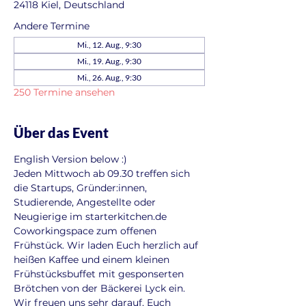
24118 Kiel, Deutschland
Andere Termine
Mi., 12. Aug., 9:30
Mi., 19. Aug., 9:30
Mi., 26. Aug., 9:30
250 Termine ansehen
Über das Event
English Version below :)
Jeden Mittwoch ab 09.30 treffen sich 
die Startups, Gründer:innen, 
Studierende, Angestellte oder 
Neugierige im starterkitchen.de 
Coworkingspace zum offenen 
Frühstück. Wir laden Euch herzlich auf 
heißen Kaffee und einem kleinen 
Frühstücksbuffet mit gesponserten 
Brötchen von der Bäckerei Lyck ein. 
Wir freuen uns sehr darauf, Euch 