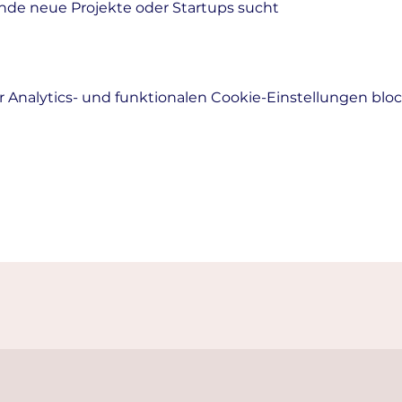
nde neue Projekte oder Startups sucht
Analytics- und funktionalen Cookie-Einstellungen block