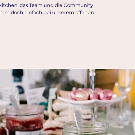
rkitchen, das Team und die Community
mm doch einfach bei unserem offenen