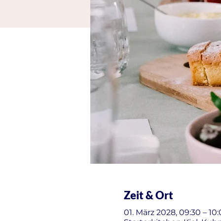
Zeit & Ort
01. März 2028, 09:30 – 10