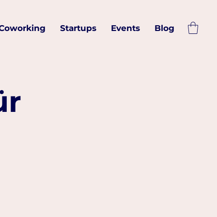
Coworking
Startups
Events
Blog
ür