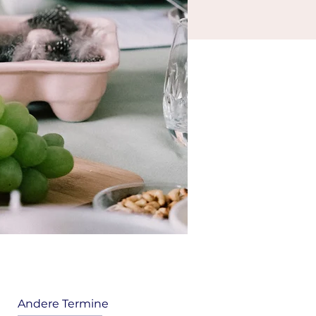
Andere Termine