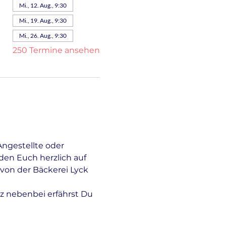
Mi., 12. Aug., 9:30
Mi., 19. Aug., 9:30
Mi., 26. Aug., 9:30
250 Termine ansehen
Angestellte oder 
en Euch herzlich auf 
von der Bäckerei Lyck 
z nebenbei erfährst Du