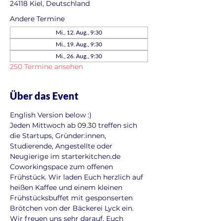
24118 Kiel, Deutschland
Andere Termine
Mi., 12. Aug., 9:30
Mi., 19. Aug., 9:30
Mi., 26. Aug., 9:30
250 Termine ansehen
Über das Event
English Version below :)
Jeden Mittwoch ab 09.30 treffen sich 
die Startups, Gründer:innen, 
Studierende, Angestellte oder 
Neugierige im starterkitchen.de 
Coworkingspace zum offenen 
Frühstück. Wir laden Euch herzlich auf 
heißen Kaffee und einem kleinen 
Frühstücksbuffet mit gesponserten 
Brötchen von der Bäckerei Lyck ein. 
Wir freuen uns sehr darauf, Euch 