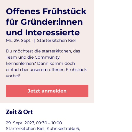
Offenes Frühstück
für Gründer:innen
und Interessierte
Mi., 29. Sept.
  |  
Starterkitchen Kiel
Du möchtest die starterkitchen, das
Team und die Community
kennenlernen? Dann komm doch
einfach bei unserem offenen Frühstück
vorbei!
Jetzt anmelden
Zeit & Ort
29. Sept. 2027, 09:30 – 10:00
Starterkitchen Kiel, Kuhnkestraße 6,