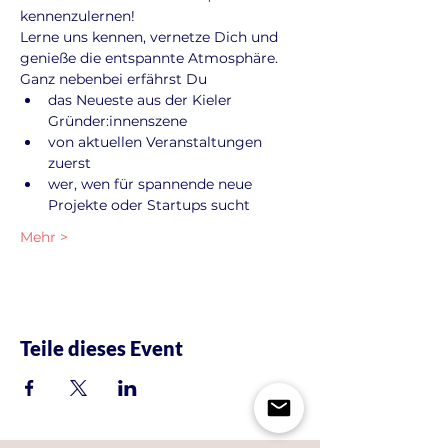
kennenzulernen!
Lerne uns kennen, vernetze Dich und 
genieße die entspannte Atmosphäre. 
Ganz nebenbei erfährst Du
das Neueste aus der Kieler 
Gründer:innenszene
von aktuellen Veranstaltungen 
zuerst
wer, wen für spannende neue 
Projekte oder Startups sucht
Mehr >
Teile dieses Event