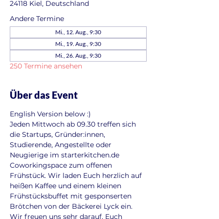
24118 Kiel, Deutschland
Andere Termine
Mi., 12. Aug., 9:30
Mi., 19. Aug., 9:30
Mi., 26. Aug., 9:30
250 Termine ansehen
Über das Event
English Version below :)
Jeden Mittwoch ab 09.30 treffen sich 
die Startups, Gründer:innen, 
Studierende, Angestellte oder 
Neugierige im starterkitchen.de 
Coworkingspace zum offenen 
Frühstück. Wir laden Euch herzlich auf 
heißen Kaffee und einem kleinen 
Frühstücksbuffet mit gesponserten 
Brötchen von der Bäckerei Lyck ein. 
Wir freuen uns sehr darauf, Euch 