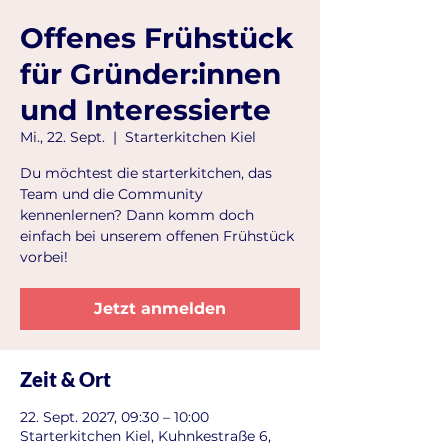
Offenes Frühstück
für Gründer:innen
und Interessierte
Mi., 22. Sept.
  |  
Starterkitchen Kiel
Du möchtest die starterkitchen, das
Team und die Community
kennenlernen? Dann komm doch
einfach bei unserem offenen Frühstück
vorbei!
Jetzt anmelden
Zeit & Ort
22. Sept. 2027, 09:30 – 10:00
Starterkitchen Kiel, Kuhnkestraße 6,