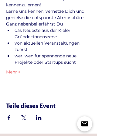
kennenzulernen!
Lerne uns kennen, vernetze Dich und 
genieße die entspannte Atmosphäre. 
Ganz nebenbei erfährst Du
das Neueste aus der Kieler 
Gründer:innenszene
von aktuellen Veranstaltungen 
zuerst
wer, wen für spannende neue 
Projekte oder Startups sucht
Mehr >
Teile dieses Event