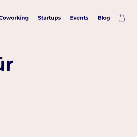
Coworking
Startups
Events
Blog
ür