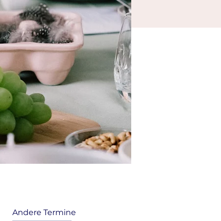
Andere Termine