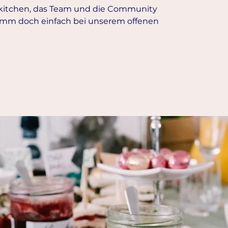
rkitchen, das Team und die Community
mm doch einfach bei unserem offenen