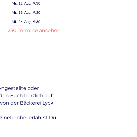
Mi., 12. Aug., 9:30
Mi., 19. Aug., 9:30
Mi., 26. Aug., 9:30
250 Termine ansehen
Angestellte oder 
en Euch herzlich auf 
von der Bäckerei Lyck 
z nebenbei erfährst Du