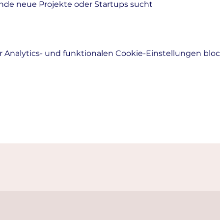
nde neue Projekte oder Startups sucht
Analytics- und funktionalen Cookie-Einstellungen block