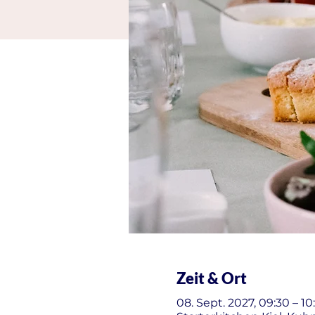
Zeit & Ort
08. Sept. 2027, 09:30 – 10