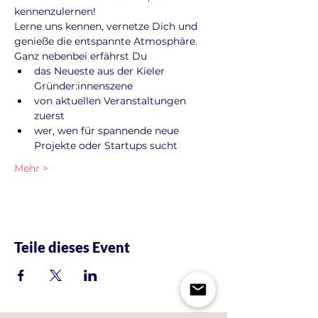
kennenzulernen!
Lerne uns kennen, vernetze Dich und 
genieße die entspannte Atmosphäre. 
Ganz nebenbei erfährst Du
das Neueste aus der Kieler 
Gründer:innenszene
von aktuellen Veranstaltungen 
zuerst
wer, wen für spannende neue 
Projekte oder Startups sucht
Mehr >
Teile dieses Event