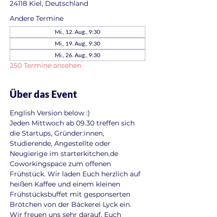
24118 Kiel, Deutschland
Andere Termine
Mi., 12. Aug., 9:30
Mi., 19. Aug., 9:30
Mi., 26. Aug., 9:30
250 Termine ansehen
Über das Event
English Version below :)
Jeden Mittwoch ab 09.30 treffen sich 
die Startups, Gründer:innen, 
Studierende, Angestellte oder 
Neugierige im starterkitchen.de 
Coworkingspace zum offenen 
Frühstück. Wir laden Euch herzlich auf 
heißen Kaffee und einem kleinen 
Frühstücksbuffet mit gesponserten 
Brötchen von der Bäckerei Lyck ein. 
Wir freuen uns sehr darauf, Euch 