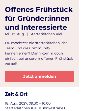
Offenes Frühstück
für Gründer:innen
und Interessierte
Mi., 18. Aug.
  |  
Starterkitchen Kiel
Du möchtest die starterkitchen, das
Team und die Community
kennenlernen? Dann komm doch
einfach bei unserem offenen Frühstück
vorbei!
Jetzt anmelden
Zeit & Ort
18. Aug. 2027, 09:30 – 10:00
Starterkitchen Kiel, Kuhnkestraße 6,