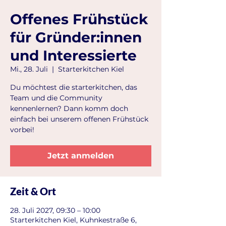
Offenes Frühstück
für Gründer:innen
und Interessierte
Mi., 28. Juli
  |  
Starterkitchen Kiel
Du möchtest die starterkitchen, das
Team und die Community
kennenlernen? Dann komm doch
einfach bei unserem offenen Frühstück
vorbei!
Jetzt anmelden
Zeit & Ort
28. Juli 2027, 09:30 – 10:00
Starterkitchen Kiel, Kuhnkestraße 6,