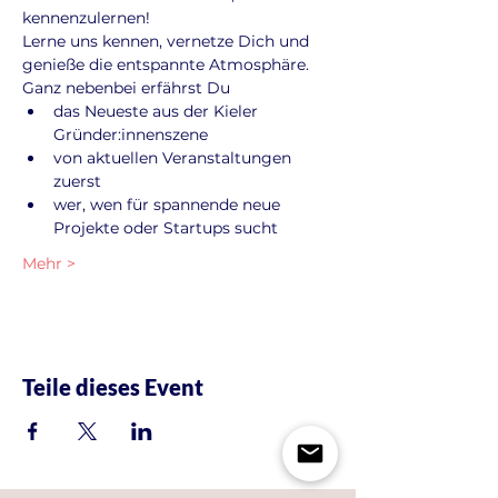
kennenzulernen!
Lerne uns kennen, vernetze Dich und 
genieße die entspannte Atmosphäre. 
Ganz nebenbei erfährst Du
das Neueste aus der Kieler 
Gründer:innenszene
von aktuellen Veranstaltungen 
zuerst
wer, wen für spannende neue 
Projekte oder Startups sucht
Mehr >
Teile dieses Event