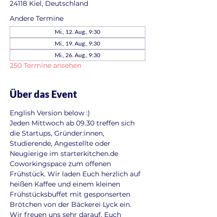
24118 Kiel, Deutschland
Andere Termine
Mi., 12. Aug., 9:30
Mi., 19. Aug., 9:30
Mi., 26. Aug., 9:30
250 Termine ansehen
Über das Event
English Version below :)
Jeden Mittwoch ab 09.30 treffen sich 
die Startups, Gründer:innen, 
Studierende, Angestellte oder 
Neugierige im starterkitchen.de 
Coworkingspace zum offenen 
Frühstück. Wir laden Euch herzlich auf 
heißen Kaffee und einem kleinen 
Frühstücksbuffet mit gesponserten 
Brötchen von der Bäckerei Lyck ein. 
Wir freuen uns sehr darauf, Euch 