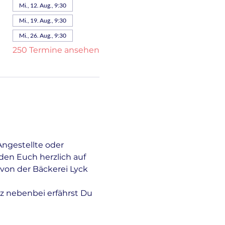
Mi., 12. Aug., 9:30
Mi., 19. Aug., 9:30
Mi., 26. Aug., 9:30
250 Termine ansehen
Angestellte oder 
en Euch herzlich auf 
von der Bäckerei Lyck 
z nebenbei erfährst Du