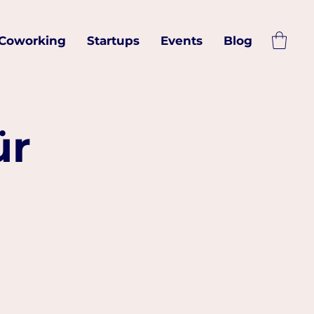
Coworking
Startups
Events
Blog
ür