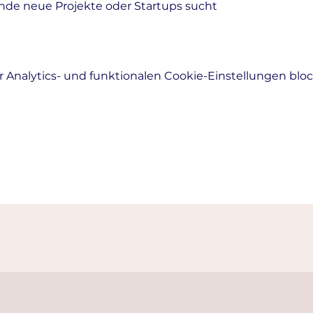
nde neue Projekte oder Startups sucht
Analytics- und funktionalen Cookie-Einstellungen block