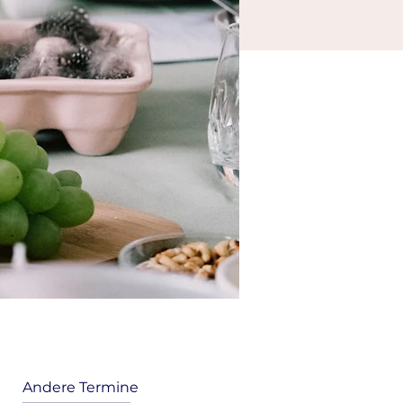
Andere Termine