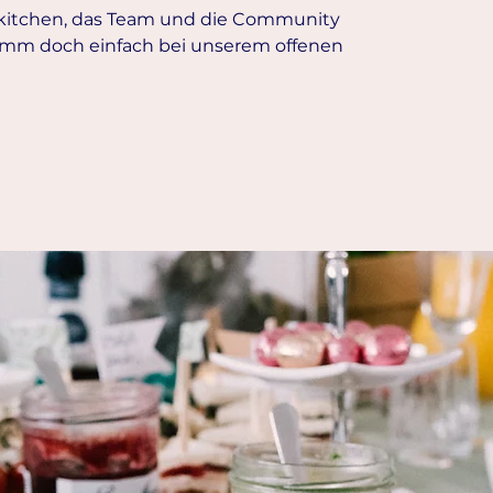
rkitchen, das Team und die Community
mm doch einfach bei unserem offenen