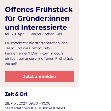
Offenes Frühstück
für Gründer:innen
und Interessierte
Mi., 28. Apr.
  |  
Starterkitchen Kiel
Du möchtest die starterkitchen, das
Team und die Community
kennenlernen? Dann komm doch
einfach bei unserem offenen Frühstück
vorbei!
Jetzt anmelden
Zeit & Ort
28. Apr. 2027, 09:30 – 10:00
Starterkitchen Kiel, Kuhnkestraße 6,