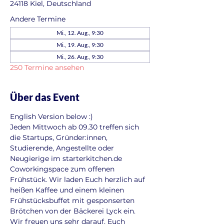
24118 Kiel, Deutschland
Andere Termine
Mi., 12. Aug., 9:30
Mi., 19. Aug., 9:30
Mi., 26. Aug., 9:30
250 Termine ansehen
Über das Event
English Version below :)
Jeden Mittwoch ab 09.30 treffen sich 
die Startups, Gründer:innen, 
Studierende, Angestellte oder 
Neugierige im starterkitchen.de 
Coworkingspace zum offenen 
Frühstück. Wir laden Euch herzlich auf 
heißen Kaffee und einem kleinen 
Frühstücksbuffet mit gesponserten 
Brötchen von der Bäckerei Lyck ein. 
Wir freuen uns sehr darauf, Euch 