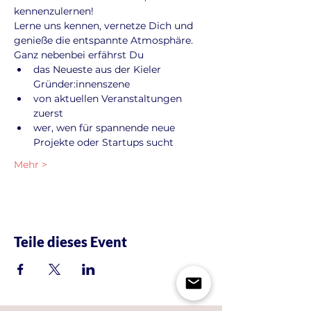
kennenzulernen!
Lerne uns kennen, vernetze Dich und 
genieße die entspannte Atmosphäre. 
Ganz nebenbei erfährst Du
das Neueste aus der Kieler 
Gründer:innenszene
von aktuellen Veranstaltungen 
zuerst
wer, wen für spannende neue 
Projekte oder Startups sucht
Mehr >
Teile dieses Event