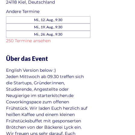
24118 Kiel, Deutschland
Andere Termine
Mi., 12. Aug., 9:30
Mi., 19. Aug., 9:30
Mi., 26. Aug., 9:30
250 Termine ansehen
Über das Event
English Version below :)
Jeden Mittwoch ab 09.30 treffen sich 
die Startups, Gründer:innen, 
Studierende, Angestellte oder 
Neugierige im starterkitchen.de 
Coworkingspace zum offenen 
Frühstück. Wir laden Euch herzlich auf 
heißen Kaffee und einem kleinen 
Frühstücksbuffet mit gesponserten 
Brötchen von der Bäckerei Lyck ein. 
Wir freuen uns sehr darauf, Euch 