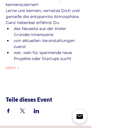
kennenzulernen!
Lerne uns kennen, vernetze Dich und 
genieße die entspannte Atmosphäre. 
Ganz nebenbei erfährst Du
das Neueste aus der Kieler 
Gründer:innenszene
von aktuellen Veranstaltungen 
zuerst
wer, wen für spannende neue 
Projekte oder Startups sucht
Mehr >
Teile dieses Event