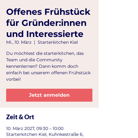
Offenes Frühstück
für Gründer:innen
und Interessierte
Mi., 10. März
  |  
Starterkitchen Kiel
Du möchtest die starterkitchen, das
Team und die Community
kennenlernen? Dann komm doch
einfach bei unserem offenen Frühstück
vorbei!
Jetzt anmelden
Zeit & Ort
10. März 2027, 09:30 – 10:00
Starterkitchen Kiel, Kuhnkestraße 6,