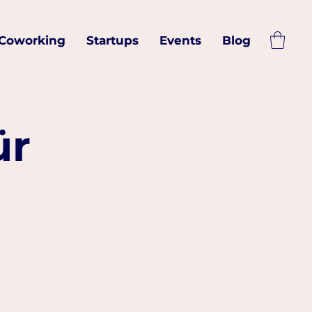
Coworking
Startups
Events
Blog
ür