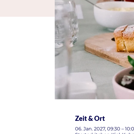
Zeit & Ort
06. Jan. 2027, 09:30 – 10: