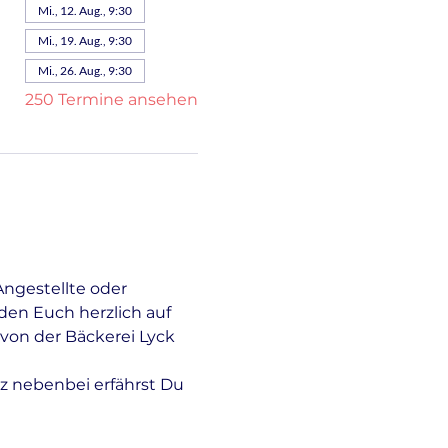
Mi., 12. Aug., 9:30
Mi., 19. Aug., 9:30
Mi., 26. Aug., 9:30
250 Termine ansehen
Angestellte oder 
en Euch herzlich auf 
von der Bäckerei Lyck 
z nebenbei erfährst Du