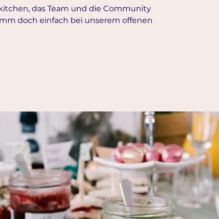
rkitchen, das Team und die Community
mm doch einfach bei unserem offenen