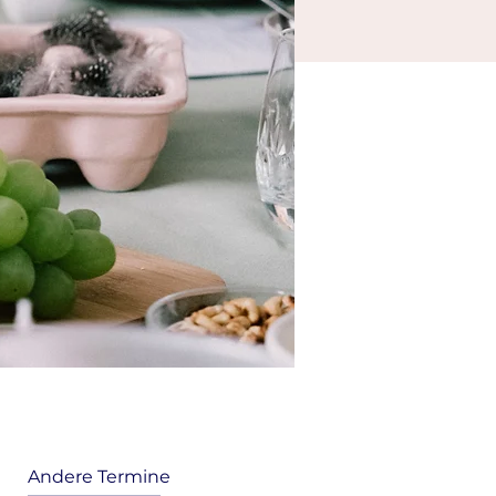
Andere Termine