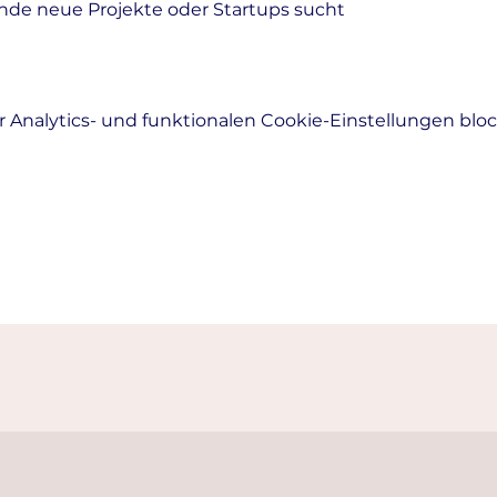
nde neue Projekte oder Startups sucht
Analytics- und funktionalen Cookie-Einstellungen block