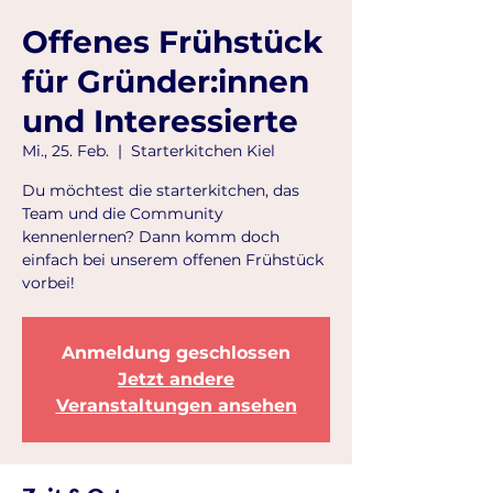
Offenes Frühstück
für Gründer:innen
und Interessierte
Mi., 25. Feb.
  |  
Starterkitchen Kiel
Du möchtest die starterkitchen, das
Team und die Community
kennenlernen? Dann komm doch
einfach bei unserem offenen Frühstück
vorbei!
Anmeldung geschlossen
Jetzt andere
Veranstaltungen ansehen