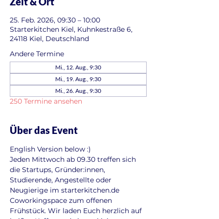
Zeit & Ort
25. Feb. 2026, 09:30 – 10:00
Starterkitchen Kiel, Kuhnkestraße 6,
24118 Kiel, Deutschland
Andere Termine
Mi., 12. Aug., 9:30
Mi., 19. Aug., 9:30
Mi., 26. Aug., 9:30
250 Termine ansehen
Über das Event
English Version below :)
Jeden Mittwoch ab 09.30 treffen sich 
die Startups, Gründer:innen, 
Studierende, Angestellte oder 
Neugierige im starterkitchen.de 
Coworkingspace zum offenen 
Frühstück. Wir laden Euch herzlich auf 