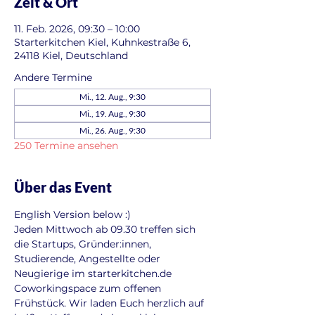
Zeit & Ort
11. Feb. 2026, 09:30 – 10:00
Starterkitchen Kiel, Kuhnkestraße 6,
24118 Kiel, Deutschland
Andere Termine
Mi., 12. Aug., 9:30
Mi., 19. Aug., 9:30
Mi., 26. Aug., 9:30
250 Termine ansehen
Über das Event
English Version below :)
Jeden Mittwoch ab 09.30 treffen sich 
die Startups, Gründer:innen, 
Studierende, Angestellte oder 
Neugierige im starterkitchen.de 
Coworkingspace zum offenen 
Frühstück. Wir laden Euch herzlich auf 