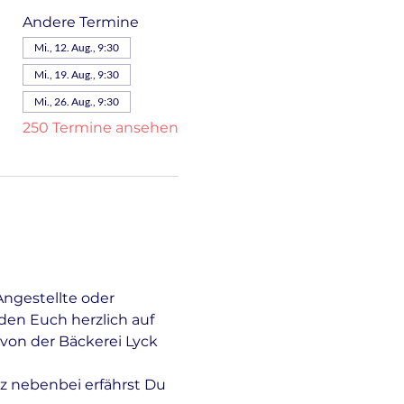
Andere Termine
Mi., 12. Aug., 9:30
Mi., 19. Aug., 9:30
Mi., 26. Aug., 9:30
250 Termine ansehen
Angestellte oder 
en Euch herzlich auf 
von der Bäckerei Lyck 
z nebenbei erfährst Du