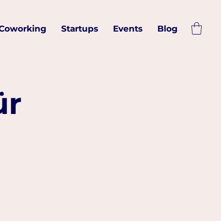
Coworking
Startups
Events
Blog
ür