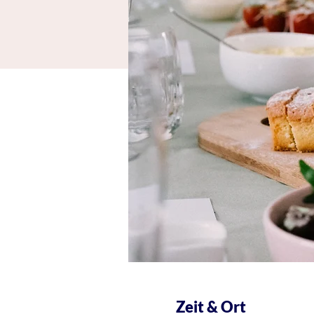
Zeit & Ort