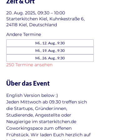
Zeit & Ort
20. Aug. 2025, 09:30 – 10:00
Starterkitchen Kiel, Kuhnkestraße 6,
24118 Kiel, Deutschland
Andere Termine
Mi., 12. Aug., 9:30
Mi., 19. Aug., 9:30
Mi., 26. Aug., 9:30
250 Termine ansehen
Über das Event
English Version below :)
Jeden Mittwoch ab 09.30 treffen sich 
die Startups, Gründer:innen, 
Studierende, Angestellte oder 
Neugierige im starterkitchen.de 
Coworkingspace zum offenen 
Frühstück. Wir laden Euch herzlich auf 