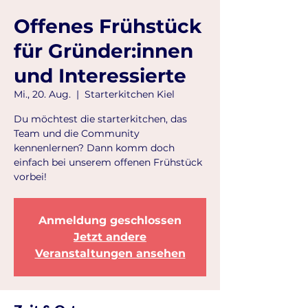
Offenes Frühstück
für Gründer:innen
und Interessierte
Mi., 20. Aug.
  |  
Starterkitchen Kiel
Du möchtest die starterkitchen, das
Team und die Community
kennenlernen? Dann komm doch
einfach bei unserem offenen Frühstück
vorbei!
Anmeldung geschlossen
Jetzt andere
Veranstaltungen ansehen