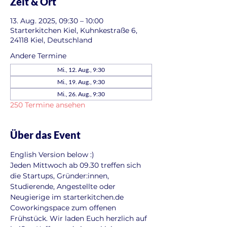
Zeit & Ort
13. Aug. 2025, 09:30 – 10:00
Starterkitchen Kiel, Kuhnkestraße 6,
24118 Kiel, Deutschland
Andere Termine
Mi., 12. Aug., 9:30
Mi., 19. Aug., 9:30
Mi., 26. Aug., 9:30
250 Termine ansehen
Über das Event
English Version below :)
Jeden Mittwoch ab 09.30 treffen sich 
die Startups, Gründer:innen, 
Studierende, Angestellte oder 
Neugierige im starterkitchen.de 
Coworkingspace zum offenen 
Frühstück. Wir laden Euch herzlich auf 