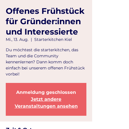
Offenes Frühstück
für Gründer:innen
und Interessierte
Mi., 13. Aug.
  |  
Starterkitchen Kiel
Du möchtest die starterkitchen, das
Team und die Community
kennenlernen? Dann komm doch
einfach bei unserem offenen Frühstück
vorbei!
Anmeldung geschlossen
Jetzt andere
Veranstaltungen ansehen