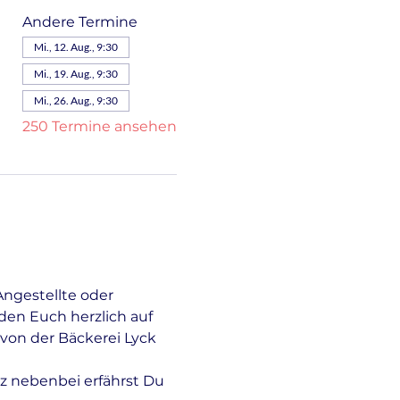
Andere Termine
Mi., 12. Aug., 9:30
Mi., 19. Aug., 9:30
Mi., 26. Aug., 9:30
250 Termine ansehen
Angestellte oder 
en Euch herzlich auf 
von der Bäckerei Lyck 
z nebenbei erfährst Du