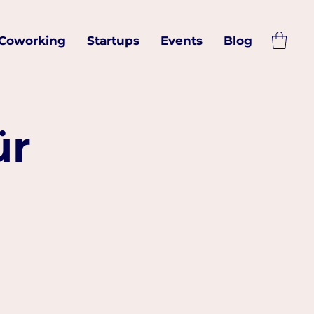
Coworking
Startups
Events
Blog
ür