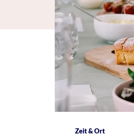
Zeit & Ort