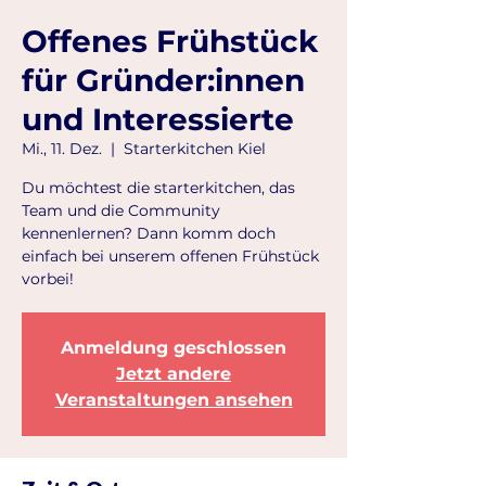
Offenes Frühstück
für Gründer:innen
und Interessierte
Mi., 11. Dez.
  |  
Starterkitchen Kiel
Du möchtest die starterkitchen, das
Team und die Community
kennenlernen? Dann komm doch
einfach bei unserem offenen Frühstück
vorbei!
Anmeldung geschlossen
Jetzt andere
Veranstaltungen ansehen