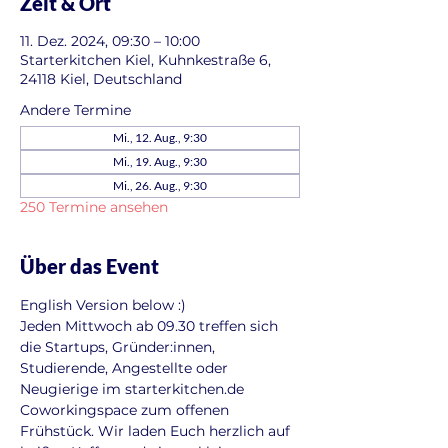
Zeit & Ort
11. Dez. 2024, 09:30 – 10:00
Starterkitchen Kiel, Kuhnkestraße 6,
24118 Kiel, Deutschland
Andere Termine
Mi., 12. Aug., 9:30
Mi., 19. Aug., 9:30
Mi., 26. Aug., 9:30
250 Termine ansehen
Über das Event
English Version below :)
Jeden Mittwoch ab 09.30 treffen sich 
die Startups, Gründer:innen, 
Studierende, Angestellte oder 
Neugierige im starterkitchen.de 
Coworkingspace zum offenen 
Frühstück. Wir laden Euch herzlich auf 