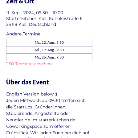
Zeit & Ort
11. Sept. 2024, 09:30 – 10:00
Starterkitchen Kiel, Kuhnkestraße 6,
24118 Kiel, Deutschland
Andere Termine
Mi., 12. Aug., 9:30
Mi., 19. Aug., 9:30
Mi., 26. Aug., 9:30
250 Termine ansehen
Über das Event
English Version below :)
Jeden Mittwoch ab 09.30 treffen sich 
die Startups, Gründer:innen, 
Studierende, Angestellte oder 
Neugierige im starterkitchen.de 
Coworkingspace zum offenen 
Frühstück. Wir laden Euch herzlich auf 