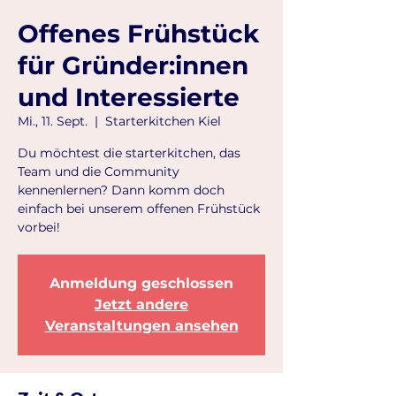
Offenes Frühstück
für Gründer:innen
und Interessierte
Mi., 11. Sept.
  |  
Starterkitchen Kiel
Du möchtest die starterkitchen, das
Team und die Community
kennenlernen? Dann komm doch
einfach bei unserem offenen Frühstück
vorbei!
Anmeldung geschlossen
Jetzt andere
Veranstaltungen ansehen