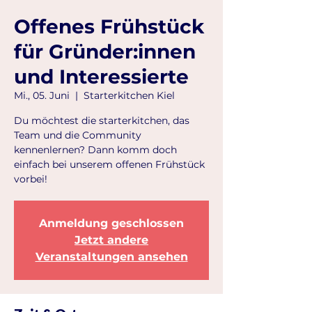
Offenes Frühstück
für Gründer:innen
und Interessierte
Mi., 05. Juni
  |  
Starterkitchen Kiel
Du möchtest die starterkitchen, das
Team und die Community
kennenlernen? Dann komm doch
einfach bei unserem offenen Frühstück
vorbei!
Anmeldung geschlossen
Jetzt andere
Veranstaltungen ansehen