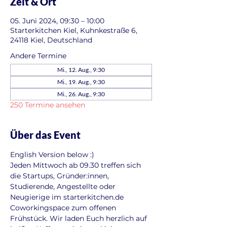
Zeit & Ort
05. Juni 2024, 09:30 – 10:00
Starterkitchen Kiel, Kuhnkestraße 6,
24118 Kiel, Deutschland
Andere Termine
Mi., 12. Aug., 9:30
Mi., 19. Aug., 9:30
Mi., 26. Aug., 9:30
250 Termine ansehen
Über das Event
English Version below :)
Jeden Mittwoch ab 09.30 treffen sich 
die Startups, Gründer:innen, 
Studierende, Angestellte oder 
Neugierige im starterkitchen.de 
Coworkingspace zum offenen 
Frühstück. Wir laden Euch herzlich auf 