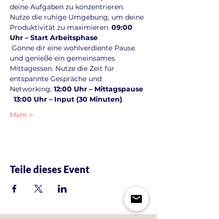
deine Aufgaben zu konzentrieren. 
Nutze die ruhige Umgebung, um deine 
Produktivität zu maximieren. 
09:00 
Uhr – Start Arbeitsphase
 Gönne dir eine wohlverdiente Pause 
und genieße ein gemeinsames 
Mittagessen. Nutze die Zeit für 
entspannte Gespräche und 
Networking. 
12:00 Uhr – Mittagspause
13:00 Uhr – Input (30 Minuten)
Mehr >
Teile dieses Event