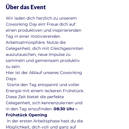
Über das Event
Wir laden dich herzlich zu unserem 
Coworking Day ein! Freue dich auf 
einen produktiven und inspirierenden 
Tag in einer motivierenden 
Arbeitsatmosphäre. Nutze die 
Gelegenheit, dich mit Gleichgesinnten 
auszutauschen, neue Impulse zu 
sammeln und gemeinsam produktiv 
zu sein. 
Hier ist der Ablauf unseres Coworking 
Days:
 Starte den Tag entspannt und voller 
Energie mit einem leckeren Frühstück. 
Diese Zeit bietet die perfekte 
Gelegenheit, sich kennenzulernen und 
in den Tag einzufinden. 
08:30 Uhr – 
Frühstück Opening
 In der ersten Arbeitsphase hast du die 
Möglichkeit, dich voll und ganz auf 