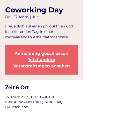
Coworking Day
Do., 27. März
  |  
Kiel
Freue dich auf einen produktiven und
inspirierenden Tag in einer
motivierenden Arbeitsatmosphäre.
Anmeldung geschlossen
Jetzt andere
Veranstaltungen ansehen
Zeit & Ort
27. März 2025, 08:30 – 16:00
Kiel, Kuhnkestraße 6, 24118 Kiel,
Deutschland