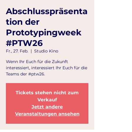
Abschlusspräsenta
tion der
Prototypingweek
#PTW26
Fr., 27. Feb.
  |  
Studio Kino
Wenn Ihr Euch für die Zukunft
interessiert, interessiert Ihr Euch für die
Teams der #ptw26.
Tickets stehen nicht zum
Verkauf
Jetzt andere
Veranstaltungen ansehen